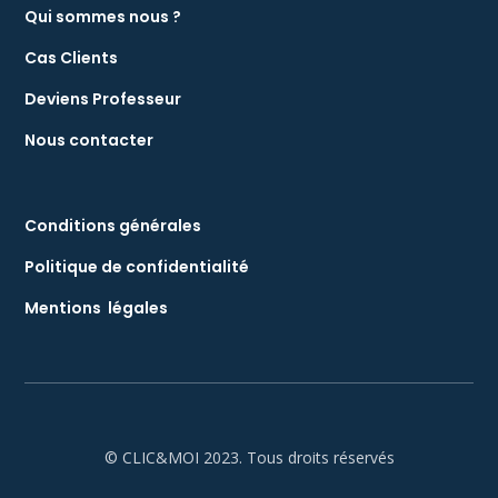
Qui sommes nous ?
Cas Clients
Deviens Professeur
Nous contacter
Conditions générales
Politique de confidentialité
Mentions légales
© CLIC&MOI 2023. Tous droits réservés