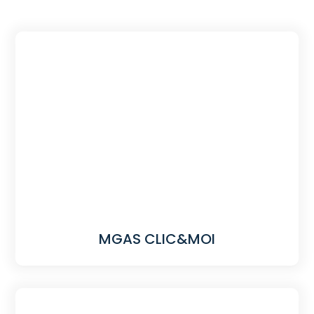
MGAS CLIC&MOI