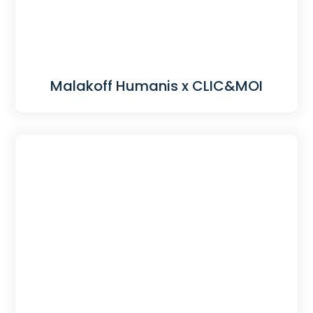
Malakoff Humanis x CLIC&MOI