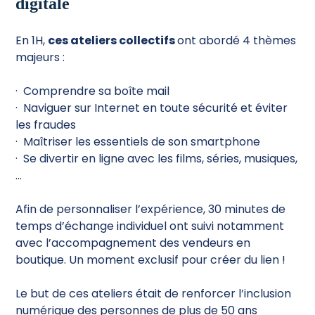
digitale
En 1H,
ces ateliers collectifs
ont abordé 4 thèmes
majeurs :
· Comprendre sa boîte mail
· Naviguer sur Internet en toute sécurité et éviter
les fraudes
· Maîtriser les essentiels de son smartphone
· Se divertir en ligne avec les films, séries, musiques,
...
Afin de personnaliser l’expérience, 30 minutes de
temps d’échange individuel ont suivi notamment
avec l’accompagnement des vendeurs en
boutique. Un moment exclusif pour créer du lien !
Le but de ces ateliers était de renforcer l’inclusion
numérique des personnes de plus de 50 ans