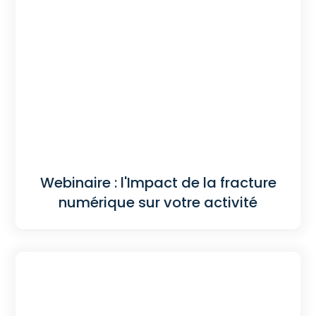
Webinaire : l'Impact de la fracture
numérique sur votre activité