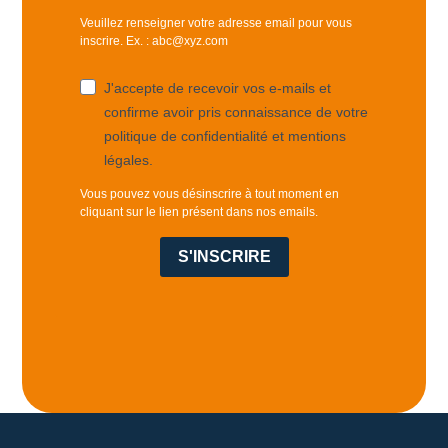
Veuillez renseigner votre adresse email pour vous
inscrire. Ex. : abc@xyz.com
J'accepte de recevoir vos e-mails et
confirme avoir pris connaissance de votre
politique de confidentialité et mentions
légales.
Vous pouvez vous désinscrire à tout moment en
cliquant sur le lien présent dans nos emails.
S'INSCRIRE