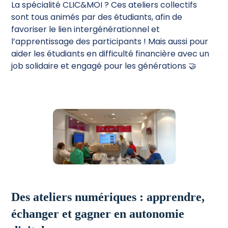
La spécialité CLIC&MOI ? Ces ateliers collectifs
sont tous animés par des étudiants, afin de
favoriser le lien intergénérationnel et
l’apprentissage des participants ! Mais aussi pour
aider les étudiants en difficulté financière avec un
job solidaire et engagé pour les générations 🤝
Des ateliers numériques : apprendre,
échanger et gagner en autonomie