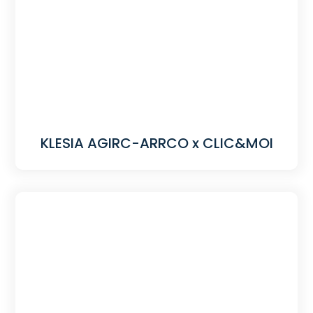
KLESIA AGIRC-ARRCO x CLIC&MOI