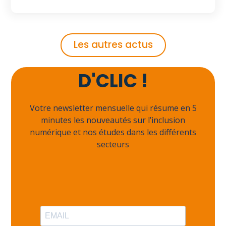
Les autres actus
Abonnez-vous à
D'CLIC !
Votre newsletter mensuelle qui résume en 5
minutes les nouveautés sur l’inclusion
numérique et nos études dans les différents
secteurs