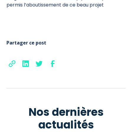
permis l’aboutissement de ce beau projet
Partager ce post
Nos dernières
actualités