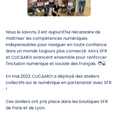
Nous le savons, il est aujourd'hui nécessaire de
maîtriser les compétences numériques
indispensables pour naviguer en toute confiance
dans un monde toujours plus connecté. Alors SFR
et CLIC&MOI avancent ensemble pour renforcer
l'inclusion numérique et sociale des français. 🧑💻
En mai 2023, CLIC&MOI a déployé des ateliers
collectifs sur le numérique en partenariat avec SFR
!
Ces ateliers ont pris place dans les boutiques SFR
de Paris et de Lyon.