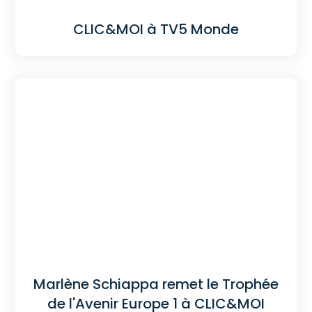
CLIC&MOI à TV5 Monde
Marlène Schiappa remet le Trophée
de l'Avenir Europe 1 à CLIC&MOI