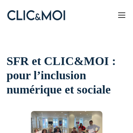
SFR et CLIC&MOI :
pour l’inclusion
numérique et sociale