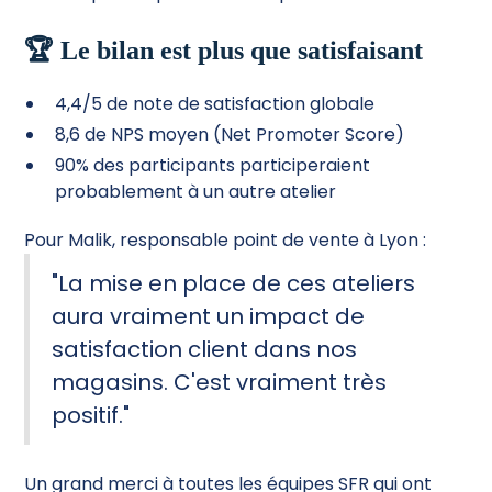
🏆 Le bilan est plus que satisfaisant
4,4/5 de note de satisfaction globale
8,6 de NPS moyen (Net Promoter Score)
90% des participants participeraient
probablement à un autre atelier
Pour Malik, responsable point de vente à Lyon :
"La mise en place de ces ateliers
aura vraiment un impact de
satisfaction client dans nos
magasins. C'est vraiment très
positif."
Un grand merci à toutes les équipes SFR qui ont