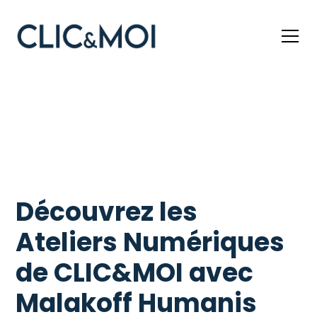
Découvrez les
Ateliers Numériques
de CLIC&MOI avec
Malakoff Humanis