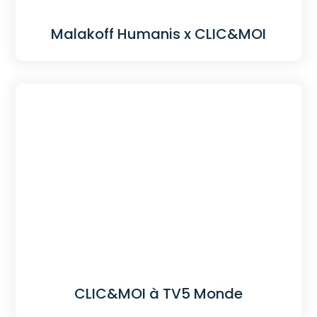
Malakoff Humanis x CLIC&MOI
CLIC&MOI à TV5 Monde