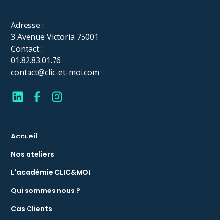
Adresse :
3 Avenue Victoria 75001
Contact :
01.82.83.01.76
contact@clic-et-moi.com
Accueil
Nos ateliers
L'académie CLIC&MOI
Qui sommes nous ?
Cas Clients