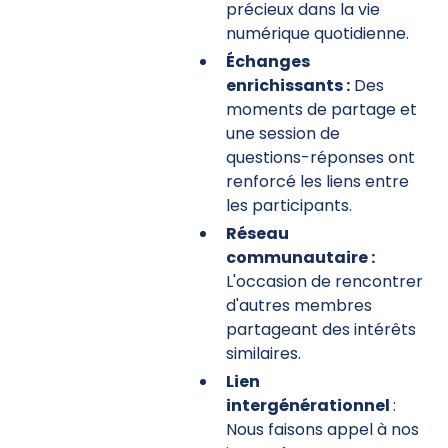
précieux dans la vie
numérique quotidienne.
Échanges
enrichissants :
Des
moments de partage et
une session de
questions-réponses ont
renforcé les liens entre
les participants.
Réseau
communautaire :
L'occasion de rencontrer
d'autres membres
partageant des intérêts
similaires.
Lien
intergénérationnel
:
Nous faisons appel à nos