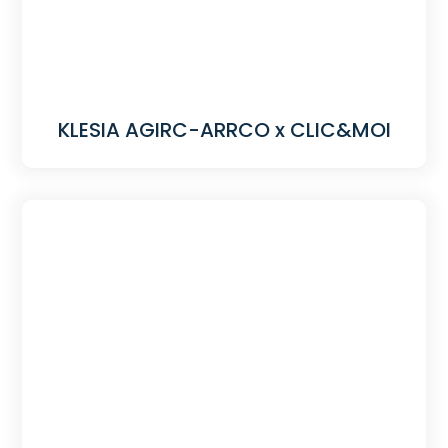
KLESIA AGIRC-ARRCO x CLIC&MOI