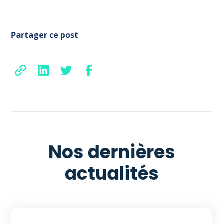
Partager ce post
Nos dernières
actualités