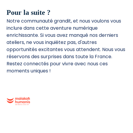
Pour la suite ?
Notre communauté grandit, et nous voulons vous
inclure dans cette aventure numérique
enrichissante. Si vous avez manqué nos derniers
ateliers, ne vous inquiétez pas, d'autres
opportunités excitantes vous attendent. Nous vous
réservons des surprises dans toute la France.
Restez connectés pour vivre avec nous ces
moments uniques !