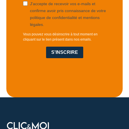
J'accepte de recevoir vos e-mails et
confirme avoir pris connaissance de votre
politique de confidentialité et mentions
légales.
Vous pouvez vous désinscrire à tout moment en
cliquant sur le lien présent dans nos emails.
S'INSCRIRE