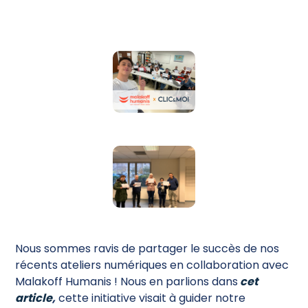
Nous sommes ravis de partager le succès de nos
récents ateliers numériques en collaboration avec
Malakoff Humanis ! Nous en parlions dans
cet
article
,
cette initiative visait à guider notre