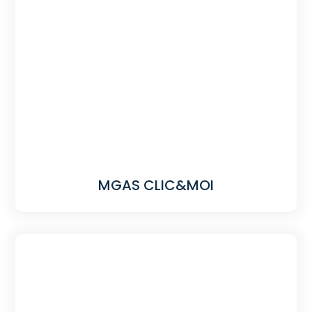
MGAS CLIC&MOI