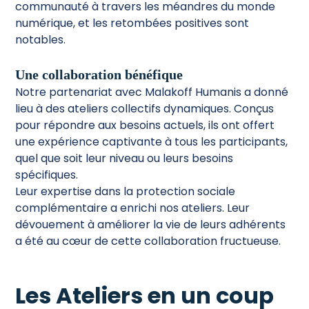
communauté à travers les méandres du monde
numérique, et les retombées positives sont
notables.
Une collaboration bénéfique
Notre partenariat avec Malakoff Humanis a donné
lieu à des ateliers collectifs dynamiques. Conçus
pour répondre aux besoins actuels, ils ont offert
une expérience captivante à tous les participants,
quel que soit leur niveau ou leurs besoins
spécifiques.
Leur expertise dans la protection sociale
complémentaire a enrichi nos ateliers. Leur
dévouement à améliorer la vie de leurs adhérents
a été au cœur de cette collaboration fructueuse.
Les Ateliers en un coup