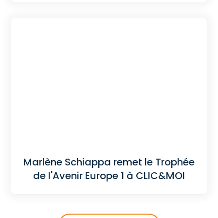
Marlène Schiappa remet le Trophée
de l'Avenir Europe 1 à CLIC&MOI