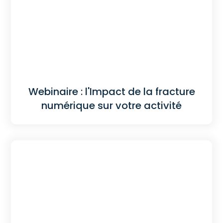
Webinaire : l'Impact de la fracture
numérique sur votre activité