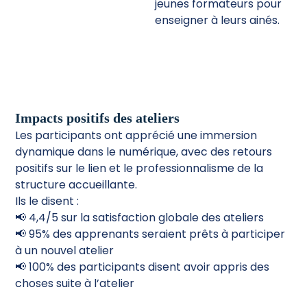
jeunes formateurs pour
enseigner à leurs ainés.
Impacts positifs des ateliers
Les participants ont apprécié une immersion
dynamique dans le numérique, avec des retours
positifs sur le lien et le professionnalisme de la
structure accueillante.
Ils le disent :
📢 4,4/5 sur la satisfaction globale des ateliers
📢 95% des apprenants seraient prêts à participer
à un nouvel atelier
📢 100% des participants disent avoir appris des
choses suite à l’atelier