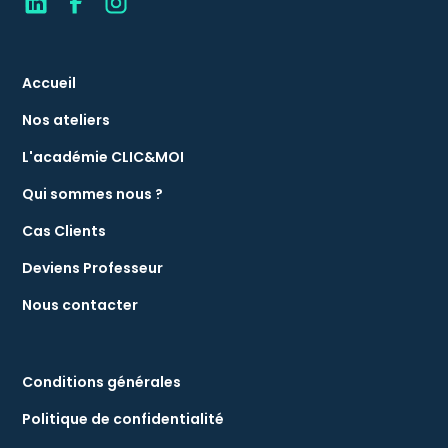
Accueil
Nos ateliers
L'académie CLIC&MOI
Qui sommes nous ?
Cas Clients
Deviens Professeur
Nous contacter
Conditions générales
Politique de confidentialité