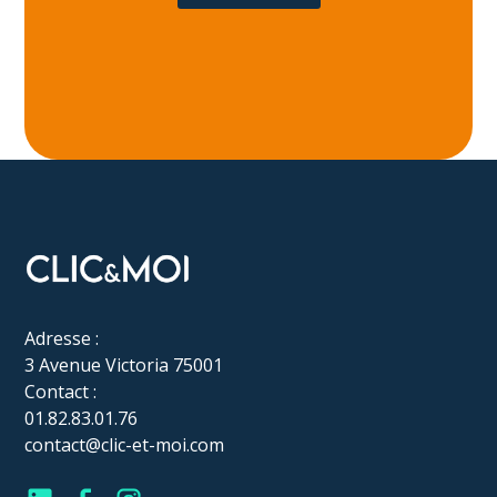
Adresse :
3 Avenue Victoria 75001
Contact :
01.82.83.01.76
contact@clic-et-moi.com