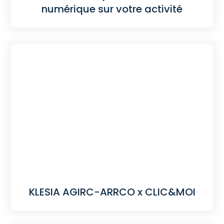
numérique sur votre activité
KLESIA AGIRC-ARRCO x CLIC&MOI