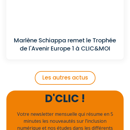
Marlène Schiappa remet le Trophée
de l'Avenir Europe 1 à CLIC&MOI
Les autres actus
Abonnez-vous à
D'CLIC !
Votre newsletter mensuelle qui résume en 5
minutes les nouveautés sur l’inclusion
numérique et nos études dans les différents