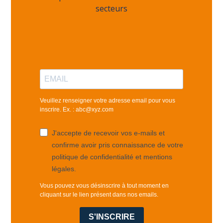
secteurs
Veuillez renseigner votre adresse email pour vous
inscrire. Ex. : abc@xyz.com
J'accepte de recevoir vos e-mails et
confirme avoir pris connaissance de votre
politique de confidentialité et mentions
légales.
Vous pouvez vous désinscrire à tout moment en
cliquant sur le lien présent dans nos emails.
S'INSCRIRE