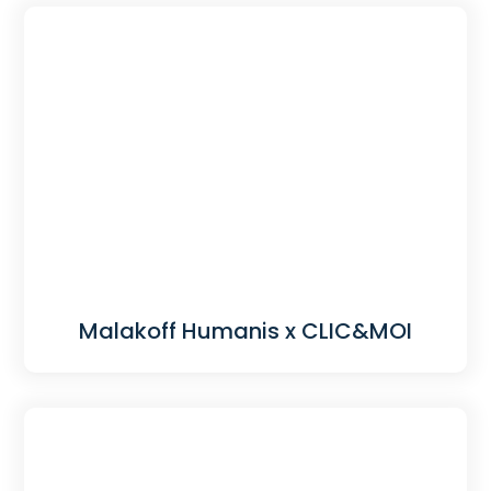
Malakoff Humanis x CLIC&MOI