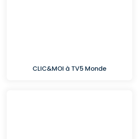
CLIC&MOI à TV5 Monde