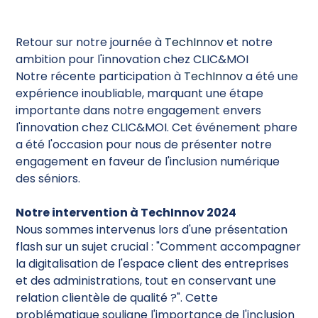
Retour sur notre journée à
TechInnov
et notre
ambition pour l'innovation chez CLIC&MOI
Notre récente participation à
TechInnov
a été une
expérience inoubliable, marquant une étape
importante dans notre engagement envers
l'innovation chez CLIC&MOI. Cet événement phare
a été l'occasion pour nous de présenter notre
engagement en faveur de l'inclusion numérique
des séniors.
Notre intervention à TechInnov 2024
Nous sommes intervenus lors d'une présentation
flash sur un sujet crucial : "Comment accompagner
la digitalisation de l'espace client des entreprises
et des administrations, tout en conservant une
relation clientèle de qualité ?". Cette
problématique souligne l'importance de l'inclusion