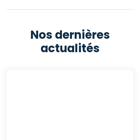
Nos dernières
actualités