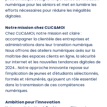
numérique pour les séniors et met en lumière les
efforts nécessaires pour réduire les inégalités
digitales.
Notre mission chez CLIC&MOI
Chez CLIC&MOI, notre mission est claire :
accompagner la clientèle des entreprises et
administrations dans leur transition numérique.
Nous offrons des ateliers numériques axés sur la
maîtrise des espaces clients en ligne, la sécurité
sur internet et les nouvelles tendances digitales de
2024... Notre approche innovante repose sur
l'implication de jeunes et d'étudiants sélectionnés,
formés et rémunérés, qui jouent un rôle essentiel
dans la transmission de ces compétences
numériques.
Ambition pour l'innovation