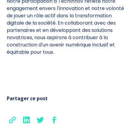
Notre participation à TechInnov reflète notre
engagement envers l'innovation et notre volonté
de jouer un rôle actif dans la transformation
digitale de la société. En collaborant avec des
partenaires et en développant des solutions
novatrices, nous aspirons à contribuer à la
construction d'un avenir numérique inclusif et
équitable pour tous.
Partager ce post